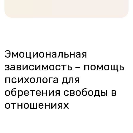
Эмоциональная
зависимость – помощь
психолога для
обретения свободы в
отношениях
2950
за онлайн консультацию