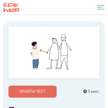
ПРОЙТИ ТЕСТ
5 мин.